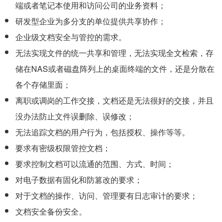
端或者笔记本使用和访问公司的业务资料；
研发型企业为多分支的单位提供共享协作；
企业级文档安全与管控的需求。
无法实现文件的统一共享和管理，无法实现全文检索，存
储在NAS或者磁盘阵列上的桌面终端的文件，还是分散在
各个存储里面；
离职或调岗的工作交接，文档还是无法很好的交接，并且
没办法防止文件误删除、误修改；
无法追踪文档的用户行为，包括授权、操作等等。
要求有密级权限管控文档；
要求控制文档可以流通的范围、方式、时间；
对电子数据有固化和防篡改的要求；
对于文档的操作、访问、管理要有日志审计的要求；
文档安全备份安全。