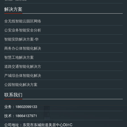
解决方案
全无线智能云园区网络
公安业务智能安全分析
智能安防解决方案-华
商务办公体智能化解决
智慧工地解决方案
道路交通智能化解决方
产城综合体智能化解决
公园智能化解决方案
联系我们
业务：18602099133
技术：18664137971
公司地址：东莞市东城街道美居中心D01C