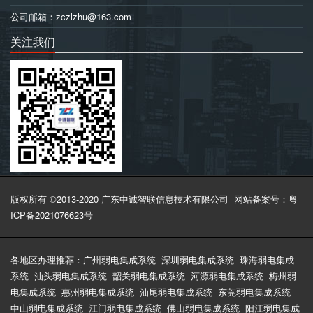
公司邮箱：zczlzhu@163.com
关注我们
版权所有 ©2013-2020 广东中诚智联信息技术有限公司
网站备案号：粤
ICP备2021076623号
各地区办理推荐：
广州弱电集成系统
深圳弱电集成系统
珠海弱电集成
系统
汕头弱电集成系统
韶关弱电集成系统
河源弱电集成系统
梅州弱
电集成系统
惠州弱电集成系统
汕尾弱电集成系统
东莞弱电集成系统
中山弱电集成系统
江门弱电集成系统
佛山弱电集成系统
阳江弱电集成