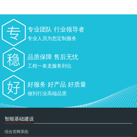
专业团队 行业领导者
专业人员为您定制服务
品质保障 售后无忧
工程一条龙服务到位
好服务 好产品 好质量
做到行业高端品质
智能基础建设
综合管网系统