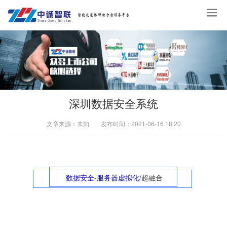
深圳数据安全系统
文章来源：
未知
发布时间：
2021-06-16 18:20
数据安全
-
服务器虚拟化
/超融合