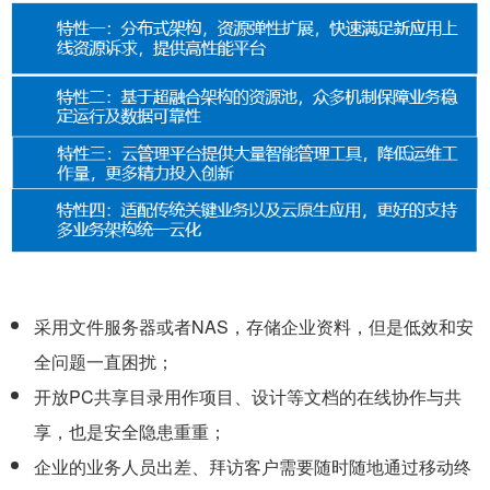
采用文件服务器或者NAS，存储企业资料，但是低效和安
全问题一直困扰；
开放PC共享目录用作项目、设计等文档的在线协作与共
享，也是安全隐患重重；
企业的业务人员出差、拜访客户需要随时随地通过移动终