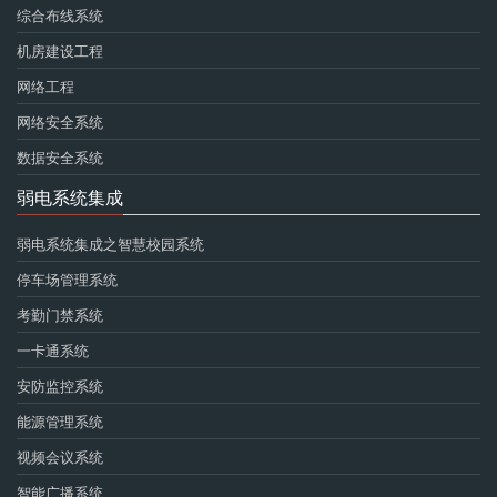
综合布线系统
机房建设工程
网络工程
网络安全系统
数据安全系统
弱电系统集成
弱电系统集成之智慧校园系统
停车场管理系统
考勤门禁系统
一卡通系统
安防监控系统
能源管理系统
视频会议系统
智能广播系统