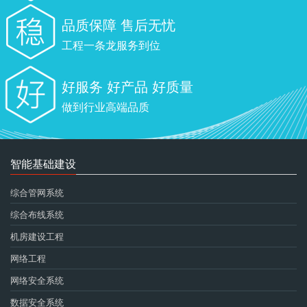
品质保障 售后无忧
工程一条龙服务到位
好服务 好产品 好质量
做到行业高端品质
智能基础建设
综合管网系统
综合布线系统
机房建设工程
网络工程
网络安全系统
数据安全系统