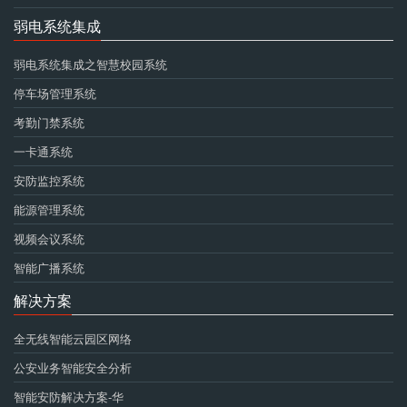
弱电系统集成
弱电系统集成之智慧校园系统
停车场管理系统
考勤门禁系统
一卡通系统
安防监控系统
能源管理系统
视频会议系统
智能广播系统
解决方案
全无线智能云园区网络
公安业务智能安全分析
智能安防解决方案-华