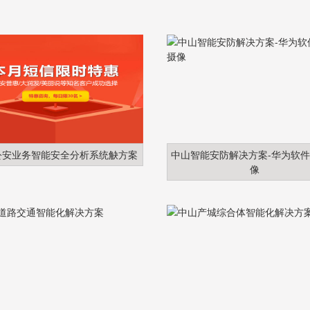
公安业务智能安全分析系统觖方案
中山智能安防解决方案-华为软
像