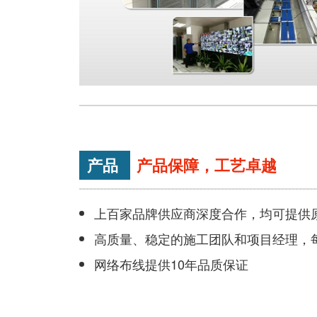
产品
产品保障，工艺卓越
上百家品牌供应商深度合作，均可提供
高质量、稳定的施工团队和项目经理，
网络布线提供10年品质保证