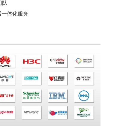
团队
后一体化服务