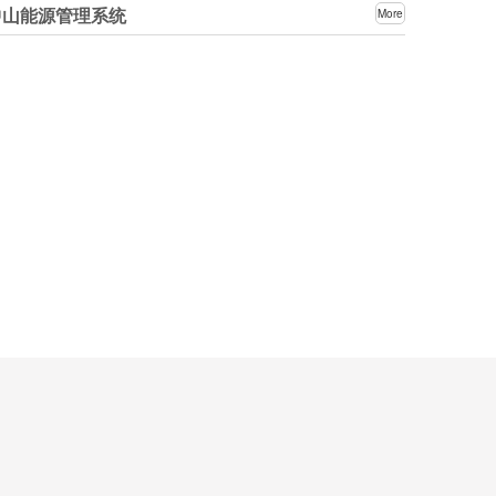
中山能源管理系统
More