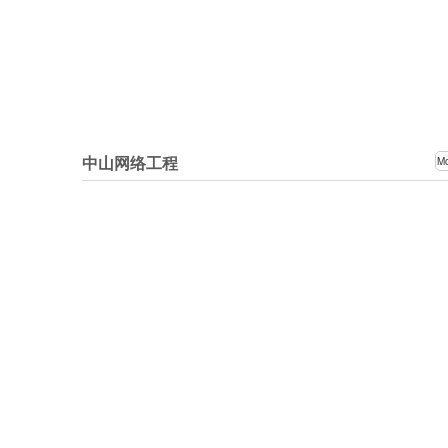
中山网络工程
M