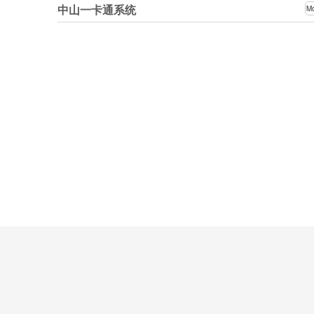
中山一卡通系统
M