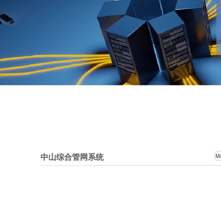
中山综合管网系统
M