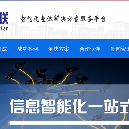
集成
成功案例
解决方案
合作伙伴
新闻资