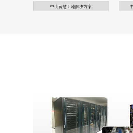
中山智慧工地解决方案