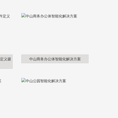
件定义摄
中山商务办公体智能化解决方案