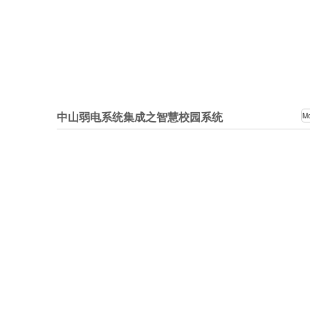
中山弱电系统集成之智慧校园系统
M