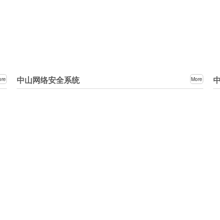
中山网络安全系统
ore
More