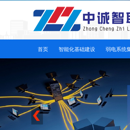
首页
智能化基础建设
弱电系统