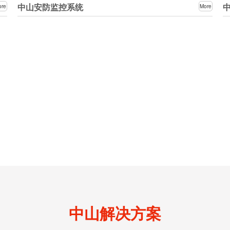
中山安防监控系统
ore
More
中山解决方案