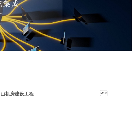
中山机房建设工程
More