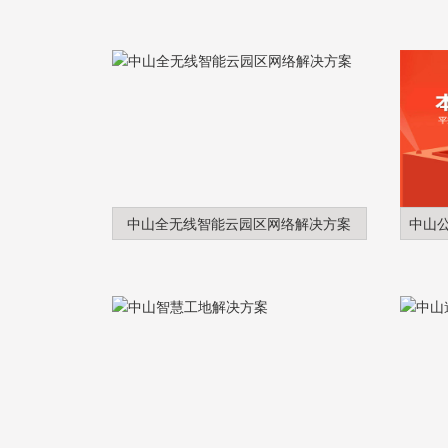
中山全无线智能云园区网络解决方案
中山