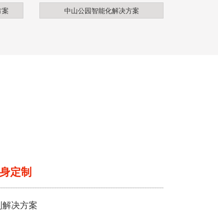
方案
中山公园智能化解决方案
身定制
制解决方案