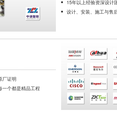
15年以上经验资深设计
设计、安装、施工与售
原厂证明
每一个都是精品工程