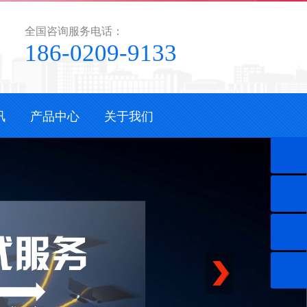
全国咨询服务电话：
186-0209-9133
讯
产品中心
关于我们