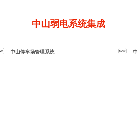
中山弱电系统集成
中山停车场管理系统
ore
More