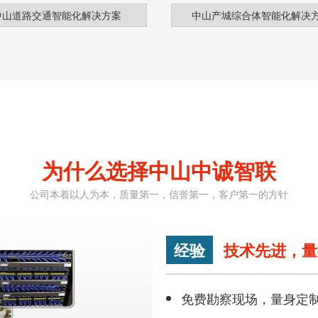
中山道路交通智能化解决方案
中山产城综合体智能化解决
为什么选择中山中诚智联
公司本着以人为本，质量第一，信誉第一，客户第一的方针
经验
技术先进，量
免费勘察现场，量身定