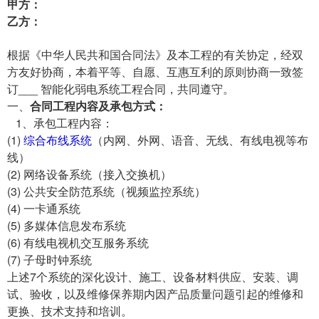
甲方：
乙方：
根据《中华人民共和国合同法》及本工程的有关协定，经双
方友好协商，本着平等、自愿、互惠互利的原则协商一致签
订___ 智能化弱电系统工程合同，共同遵守。
一、
合同工程内容及承包方式：
1、承包工程内容：
(1)
综合布线系统
（内网、外网、语音、无线、有线电视等布
线）
(2) 网络设备系统（接入交换机）
(3) 公共安全防范系统（视频监控系统）
(4) 一卡通系统
(5) 多媒体信息发布系统
(6) 有线电视机交互服务系统
(7) 子母时钟系统
上述7个系统的深化设计、施工、设备材料供应、安装、调
试、验收，以及维修保养期内因产品质量问题引起的维修和
更换、技术支持和培训。