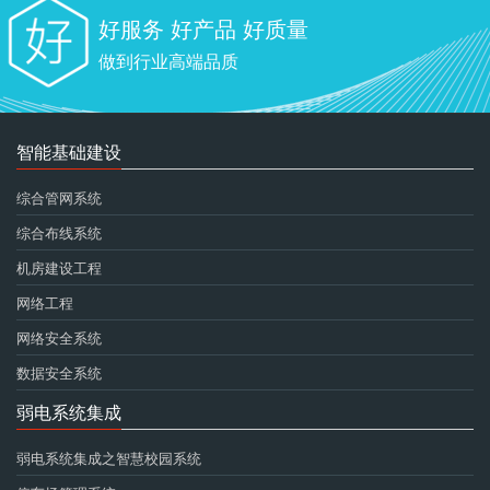
好服务 好产品 好质量
做到行业高端品质
智能基础建设
综合管网系统
综合布线系统
机房建设工程
网络工程
网络安全系统
数据安全系统
弱电系统集成
弱电系统集成之智慧校园系统