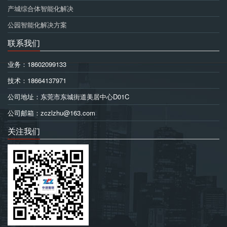
产城综合体智能化解决
公园智能化解决方案
联系我们
业务：18602099133
技术：18664137971
公司地址：东莞市东城街道美居中心D01C
公司邮箱：zczlzhu@163.com
关注我们