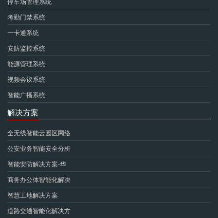
停车场管理系统
考勤门禁系统
一卡通系统
安防监控系统
能源管理系统
视频会议系统
智能广播系统
解决方案
全无线智能云园区网络
公安业务智能安全分析
智能安防解决方案-华
商务办公体智能化解决
智慧工地解决方案
道路交通智能化解决方