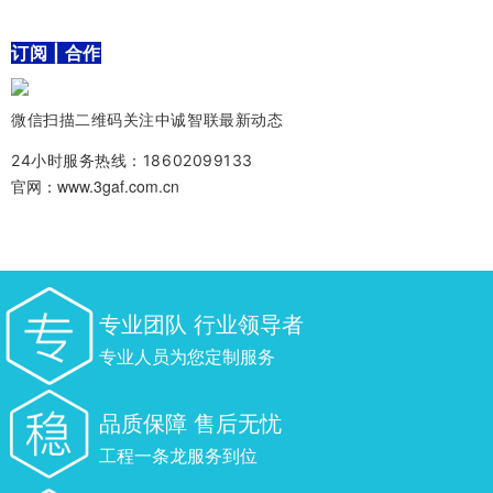
订阅 | 合作
微信扫描二维码关注中诚智联最新动态
24小时服务热线：18602099133
官网：www.3gaf.com.cn
专业团队 行业领导者
专业人员为您定制服务
品质保障 售后无忧
工程一条龙服务到位