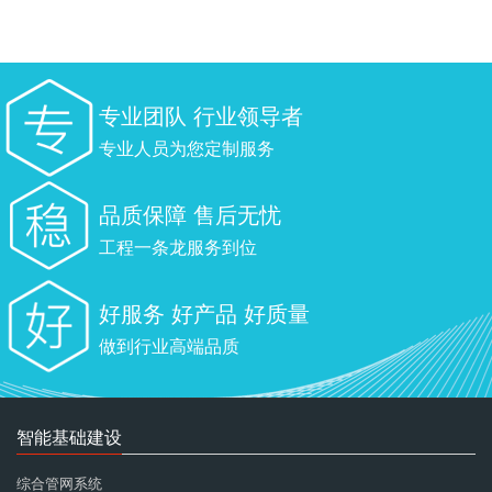
专业团队 行业领导者
专业人员为您定制服务
品质保障 售后无忧
工程一条龙服务到位
好服务 好产品 好质量
做到行业高端品质
智能基础建设
综合管网系统