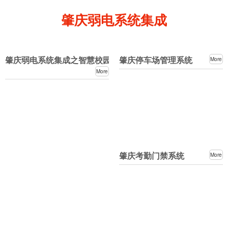
肇庆弱电系统集成
肇庆弱电系统集成之智慧校园系统
肇庆停车场管理系统
More
More
肇庆考勤门禁系统
More