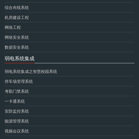
综合布线系统
机房建设工程
网络工程
网络安全系统
数据安全系统
弱电系统集成
弱电系统集成之智慧校园系统
停车场管理系统
考勤门禁系统
一卡通系统
安防监控系统
能源管理系统
视频会议系统