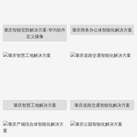
肇庆智能安防解决方案-华为软件
肇庆商务办公体智能化解决方案
定义摄像
肇庆智慧工地解决方案
肇庆道路交通智能化解决方案