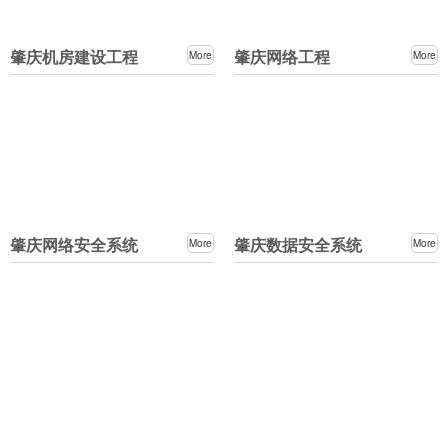
肇庆机房建设工程
肇庆网络工程
More
More
肇庆网络安全系统
肇庆数据安全系统
More
More