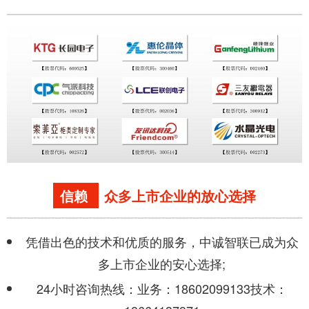
信赖
众多上市企业的放心选择
凭借出色的技术和优质的服务，中诚智联已成为众
多上市企业的安心选择;
24小时咨询热线：业务：18602099133技术：