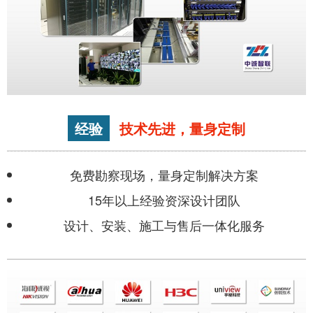
经验
技术先进，量身定制
免费勘察现场，量身定制解决方案
15年以上经验资深设计团队
设计、安装、施工与售后一体化服务