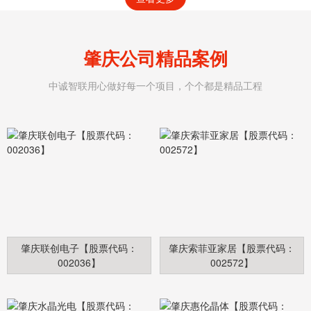
肇庆公司精品案例
中诚智联用心做好每一个项目，个个都是精品工程
肇庆联创电子【股票代码：
肇庆索菲亚家居【股票代码：
002036】
002572】