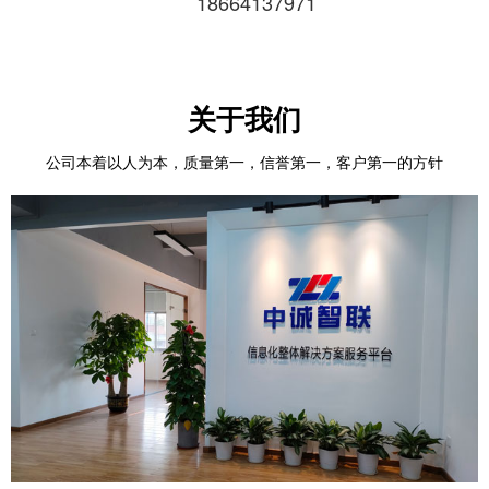
18664137971
关于我们
公司本着以人为本，质量第一，信誉第一，客户第一的方针