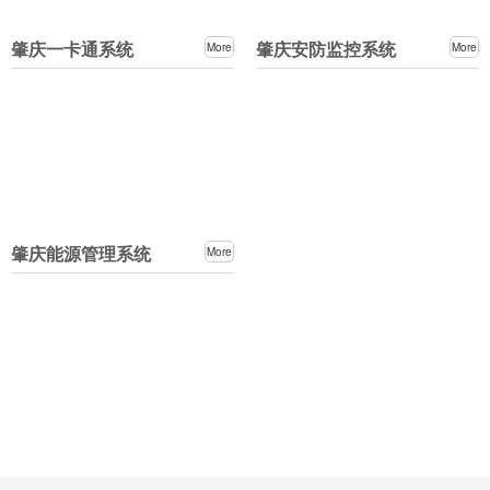
肇庆一卡通系统
肇庆安防监控系统
More
More
肇庆能源管理系统
More