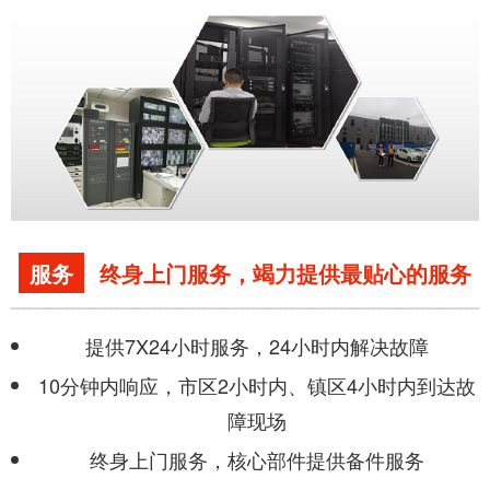
服务
终身上门服务，竭力提供最贴心的服务
提供7X24小时服务，24小时内解决故障
10分钟内响应，市区2小时内、镇区4小时内到达故
障现场
终身上门服务，核心部件提供备件服务