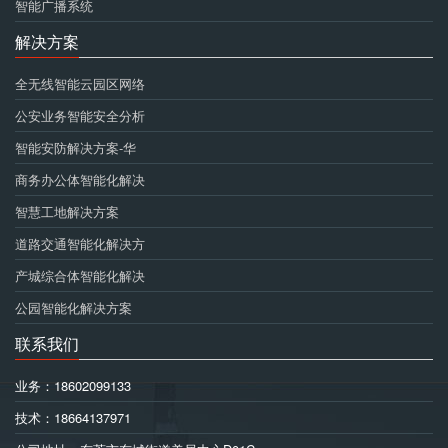
智能广播系统
解决方案
全无线智能云园区网络
公安业务智能安全分析
智能安防解决方案-华
商务办公体智能化解决
智慧工地解决方案
道路交通智能化解决方
产城综合体智能化解决
公园智能化解决方案
联系我们
业务：18602099133
技术：18664137971