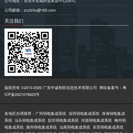
公司地址：东莞市东城街道美居中心D01C
公司邮箱：zczlzhu@163.com
关注我们
版权所有 ©2013-2020 广东中诚智联信息技术有限公司
网站备案号：粤
ICP备2021076623号
各地区办理推荐：
广州弱电集成系统
深圳弱电集成系统
珠海弱电集成
系统
汕头弱电集成系统
韶关弱电集成系统
河源弱电集成系统
梅州弱
电集成系统
惠州弱电集成系统
汕尾弱电集成系统
东莞弱电集成系统