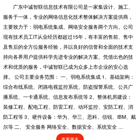
广东中诚智联信息技术有限公司是一家集设计、施工、
服务于一体，专业的网络信息化技术整体解决方案提供商，
主要致力于：弱电系统集成、网络安全服务两个方向。公司
现有技术员工IT从业经历都超过15年，有丰富的售前、售中
及售后的全方位服务经验，并以良好的信誉和全面的技术支
持向各界用户提供科学先进专业的解决方案。凭借出色的技
术和优质的服务，中诚智联已成为众多上市企业的安心选
择。 公司主要业务范围： 一、弱电系统集成 1、基础架构：
综合布线系统、闭路电视监控系统、防盗报警系统、公共广
播系统、一卡通系统、信息发布系统等 2、整体机房建设：
装修工程、配电工程、防雷工程、动环监控、安防工程、消
防工程等 3、硬件设备：华为、华三、思科、信锐、IBM、戴
尔等 二、 安全服务 网络安全、数据安全、系统安全 …
查看更多