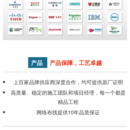
产品
产品保障，工艺卓越
上百家品牌供应商深度合作，均可提供原厂证明
高质量、稳定的施工团队和项目经理，每一个都是
精品工程
网络布线提供10年品质保证