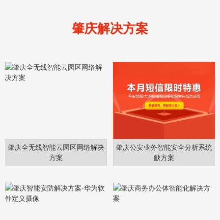
肇庆解决方案
肇庆全无线智能云园区网络解决
肇庆公安业务智能安全分析系统
方案
觖方案