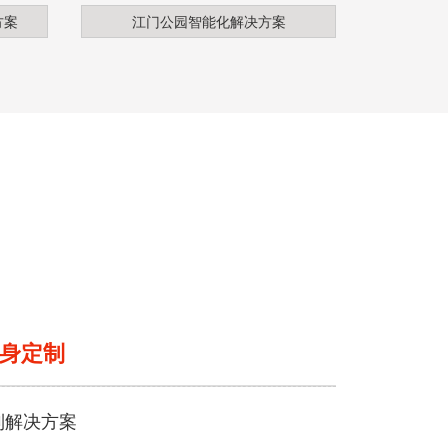
方案
江门公园智能化解决方案
身定制
制解决方案