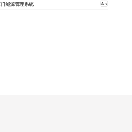
江门能源管理系统
More