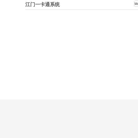
江门一卡通系统
M