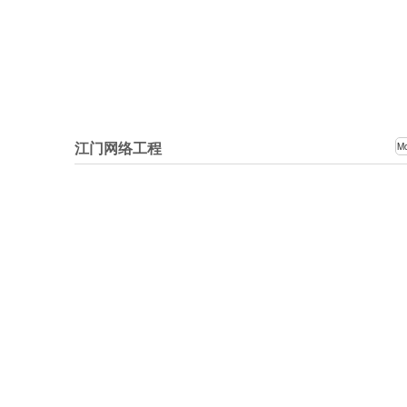
江门网络工程
M