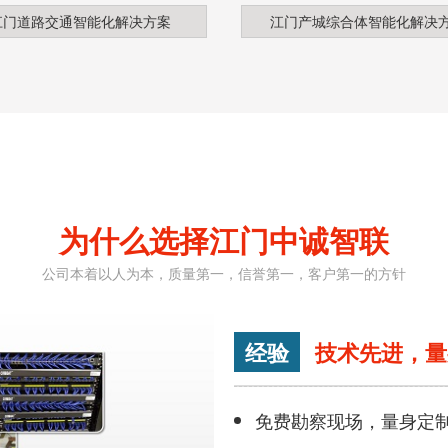
江门道路交通智能化解决方案
江门产城综合体智能化解决
为什么选择江门中诚智联
公司本着以人为本，质量第一，信誉第一，客户第一的方针
经验
技术先进，量
免费勘察现场，量身定