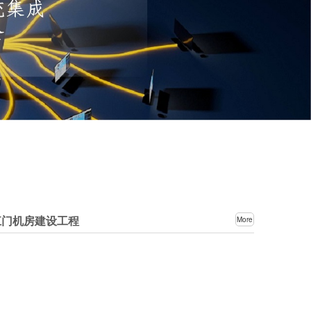
江门机房建设工程
More