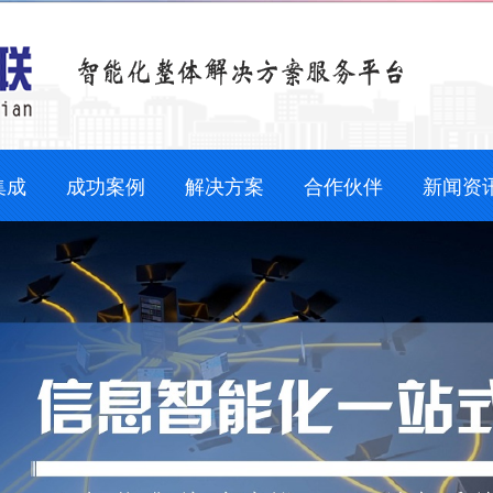
集成
成功案例
解决方案
合作伙伴
新闻资