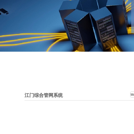
江门综合管网系统
M