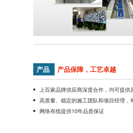
产品
产品保障，工艺卓越
上百家品牌供应商深度合作，均可提供
高质量、稳定的施工团队和项目经理，
网络布线提供10年品质保证