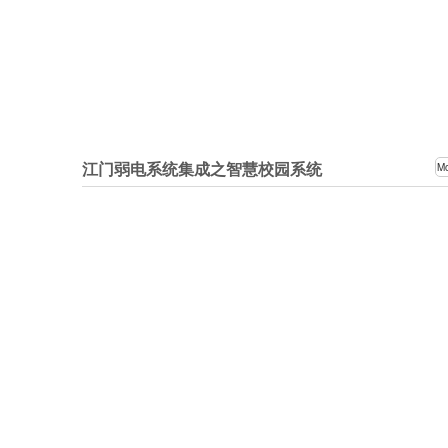
江门弱电系统集成之智慧校园系统
M