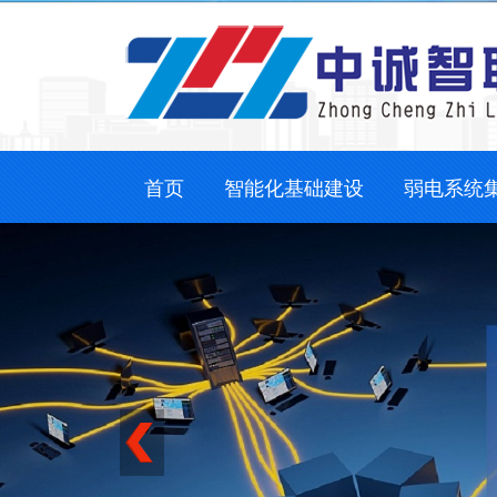
首页
智能化基础建设
弱电系统