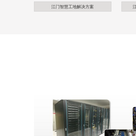
江门智慧工地解决方案