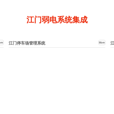
江门弱电系统集成
江门停车场管理系统
ore
More