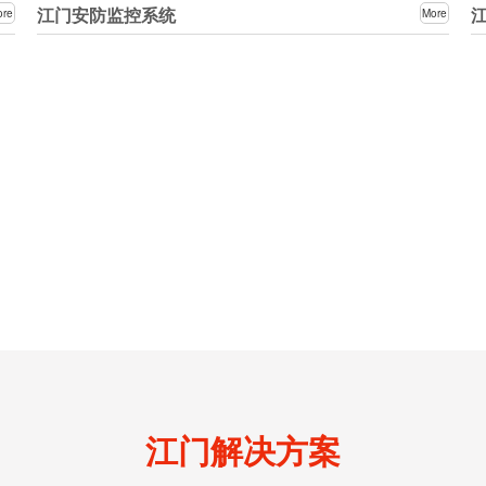
江门安防监控系统
ore
More
江门解决方案