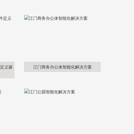
件定义摄
江门商务办公体智能化解决方案