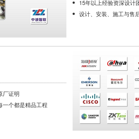
15年以上经验资深设计
设计、安装、施工与售
原厂证明
每一个都是精品工程