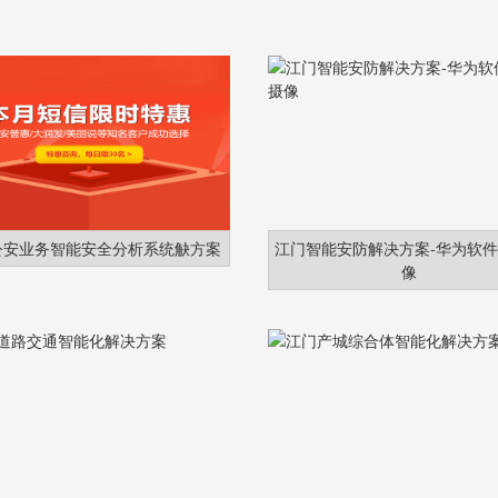
公安业务智能安全分析系统觖方案
江门智能安防解决方案-华为软
像