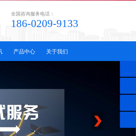
全国咨询服务电话：
186-0209-9133
讯
产品中心
关于我们