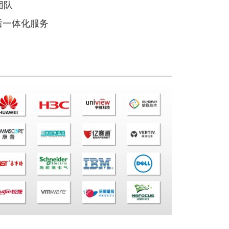
团队
后一体化服务