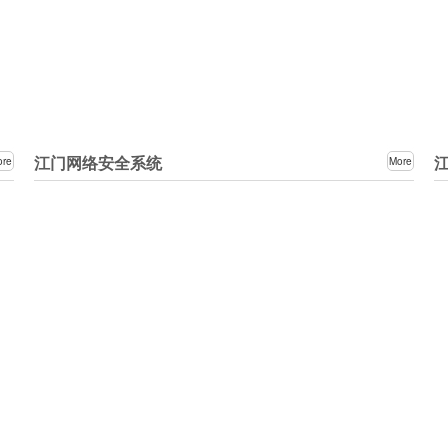
江门网络安全系统
ore
More