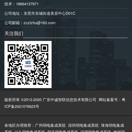
技术：18664137971
公司地址：东莞市东城街道美居中心D01C
公司邮箱：zczlzhu@163.com
关注我们
版权所有 ©2013-2020 广东中诚智联信息技术有限公司
网站备案号：粤
ICP备2021076623号
各地区办理推荐：
广州弱电集成系统
深圳弱电集成系统
珠海弱电集成
系统
汕头弱电集成系统
韶关弱电集成系统
河源弱电集成系统
梅州弱