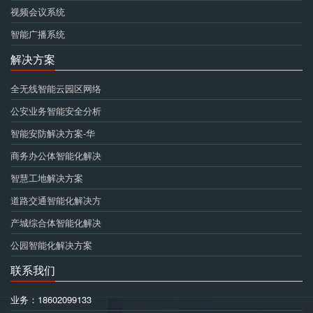
视频会议系统
智能广播系统
解决方案
全无线智能云园区网络
公安业务智能安全分析
智能安防解决方案-华
商务办公体智能化解决
智慧工地解决方案
道路交通智能化解决方
产城综合体智能化解决
公园智能化解决方案
联系我们
业务：18602099133