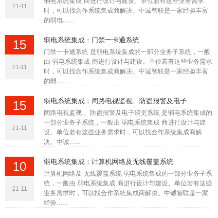
弱电系统集成 商进行设计与建设。单位若有这些业务需求
21-11
时，可以找合作系统集成商解决。中诚智联是一家经验丰富
的弱电......
弱电系统集成：门禁一卡通系统
15
门禁一卡通系统 是弱电系统集成的一部分业务子系统，一般
由 弱电系统集成 商进行设计与建设。单位若有这些业务需求
21-11
时，可以找合作系统集成商解决。中诚智联是一家经验丰富
的弱......
弱电系统集成：闭路电视监视、防盗报警及电子
15
闭路电视监视 、防盗报警及电子巡更系统 是弱电系统集成的
一部分业务子系统，一般由 弱电系统集成 商进行设计与建
21-11
设。单位若有这些业务需求时，可以找合作系统集成商解
决。中诚......
弱电系统集成：计算机网络及无线覆盖系统
10
计算机网络及 无线覆盖系统 弱电系统集成的一部分业务子系
统，一般由 弱电系统集成 商进行设计与建设。单位若有这些
21-11
业务需求时，可以找合作系统集成商解决。中诚智联是一家
经验......