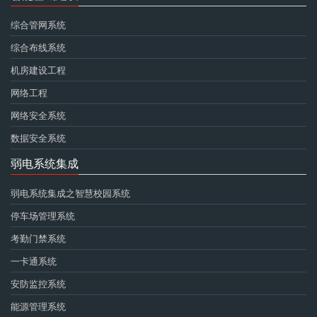
综合管网系统
综合布线系统
机房建设工程
网络工程
网络安全系统
数据安全系统
弱电系统集成
弱电系统集成之智慧校园系统
停车场管理系统
考勤门禁系统
一卡通系统
安防监控系统
能源管理系统