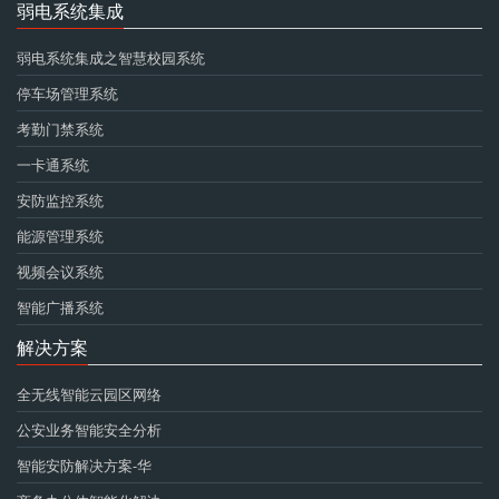
弱电系统集成
弱电系统集成之智慧校园系统
停车场管理系统
考勤门禁系统
一卡通系统
安防监控系统
能源管理系统
视频会议系统
智能广播系统
解决方案
全无线智能云园区网络
公安业务智能安全分析
智能安防解决方案-华