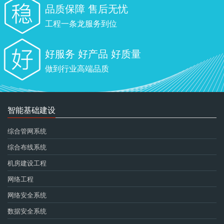
品质保障 售后无忧
工程一条龙服务到位
好服务 好产品 好质量
做到行业高端品质
智能基础建设
综合管网系统
综合布线系统
机房建设工程
网络工程
网络安全系统
数据安全系统