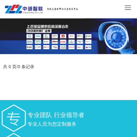
共 0 页/0 条记录
专业团队 行业领导者
专业人员为您定制服务