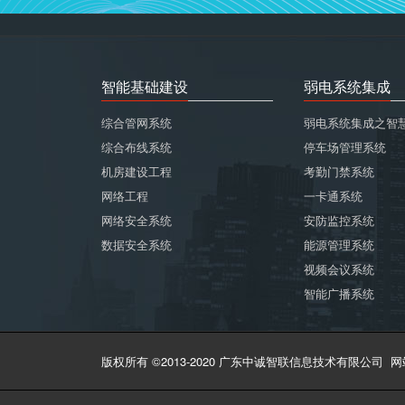
智能基础建设
弱电系统集成
综合管网系统
弱电系统集成之智
综合布线系统
停车场管理系统
机房建设工程
考勤门禁系统
网络工程
一卡通系统
网络安全系统
安防监控系统
数据安全系统
能源管理系统
视频会议系统
智能广播系统
版权所有 ©2013-2020 广东中诚智联信息技术有限公司
网