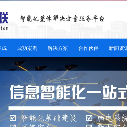
集成
成功案例
解决方案
合作伙伴
新闻资