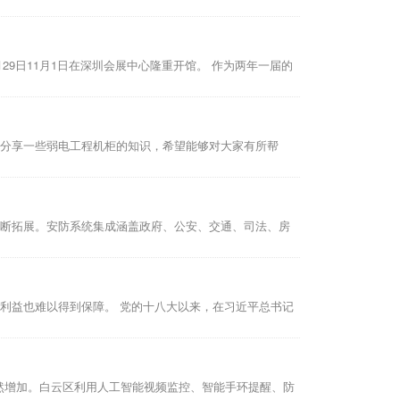
29日11月1日在深圳会展中心隆重开馆。 作为两年一届的
家分享一些弱电工程机柜的知识，希望能够对大家有所帮
不断拓展。安防系统集成涵盖政府、公安、交通、司法、房
众利益也难以得到保障。 党的十八大以来，在习近平总书记
然增加。白云区利用人工智能视频监控、智能手环提醒、防