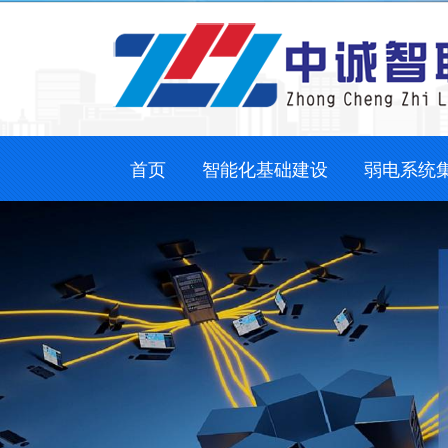
首页
智能化基础建设
弱电系统