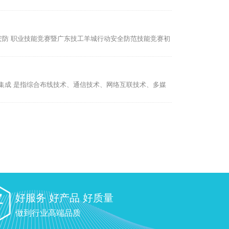
安防 职业技能竞赛暨广东技工羊城行动安全防范技能竞赛初
集成 是指综合布线技术、通信技术、网络互联技术、多媒
好服务 好产品 好质量
做到行业高端品质