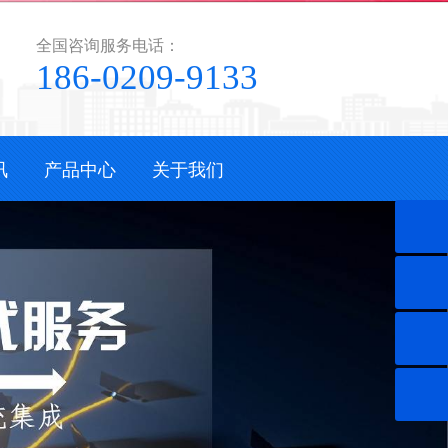
全国咨询服务电话：
186-0209-9133
讯
产品中心
关于我们