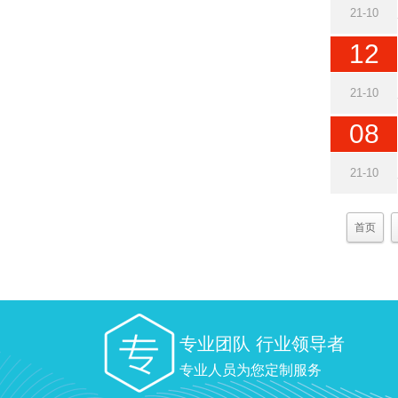
21-10
12
21-10
08
21-10
首页
专业团队 行业领导者
专业人员为您定制服务