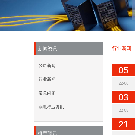
行业新闻
新闻资讯
公司新闻
05
行业新闻
22-08
常见问题
03
弱电行业资讯
22-08
21
推荐资讯