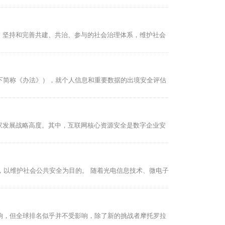
：坚持和完善共建、共治、参与的社会治理体系，维护社会
下简称《办法》），就个人信息和重要数据的出境安全评估
家发展战略高度。其中，互联网核心资源安全是数字企业安
，以维护社会公共安全为目的。 随着光电信息技术、微电子
情影响，但全球排名似乎并不受影响，除了新的挑战者摩托罗拉