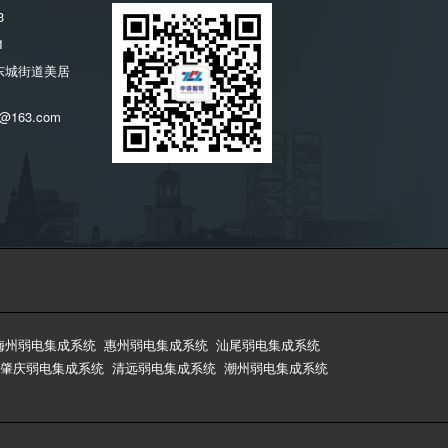
3
1
东城街道美居
@163.com
梅州弱电集成系统
惠州弱电集成系统
汕尾弱电集成系统
肇庆弱电集成系统
清远弱电集成系统
潮州弱电集成系统