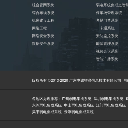
综合管网系统
弱电系统集成之智
综合布线系统
停车场管理系统
机房建设工程
考勤门禁系统
网络工程
一卡通系统
网络安全系统
安防监控系统
数据安全系统
能源管理系统
视频会议系统
智能广播系统
版权所有 ©2013-2020 广东中诚智联信息技术有限公司
网
各地区办理推荐：
广州弱电集成系统
深圳弱电集成系统
东莞弱电集成系统
中山弱电集成系统
江门弱电集成系统
揭阳弱电集成系统
云浮弱电集成系统