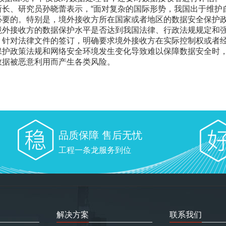
所长、研究员孙晓蕾表示，“面对复杂的国际形势，我国出于维护
必要的。特别是，境外接收方所在国家或者地区的数据安全保护
境外接收方的数据保护水平是否达到我国法律、行政法规规定和强
对法律文件的签订，明确要求境外接收方在实际控制权或者经
保护政策法规和网络安全环境发生变化导致难以保障数据安全时
数据被恶意利用而产生各类风险。
品质保障 售后无忧
工程一条龙服务到位
解决方案
联系我们