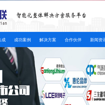
集成
成功案例
解决方案
合作伙伴
新闻资