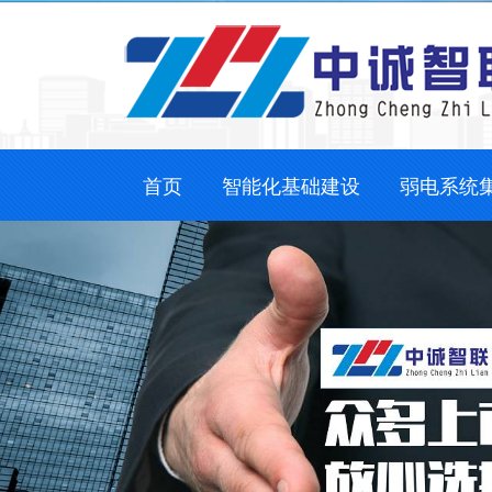
首页
智能化基础建设
弱电系统