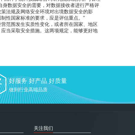
自身数据安全的需要，对数据接收者进行严格评
政策法规及网络安全环境对出境数据安全的影
制性国家标准的要求，应是评估重点。”
营范围发生实质性变化，或者所在国家、地区
，应当采取安全措施。这两项规定，能够更好地
好服务 好产品 好质量
做到行业高端品质
关注我们