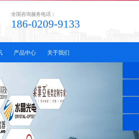
全国咨询服务电话：
186-0209-9133
讯
产品中心
关于我们