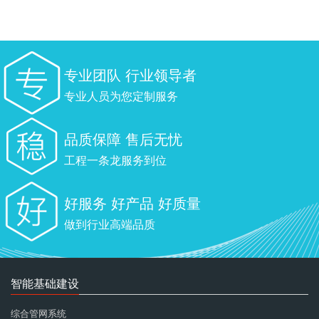
专业团队 行业领导者
专业人员为您定制服务
品质保障 售后无忧
工程一条龙服务到位
好服务 好产品 好质量
做到行业高端品质
智能基础建设
综合管网系统