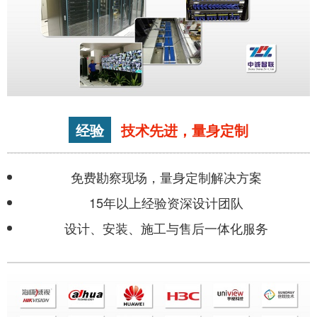
经验
技术先进，量身定制
免费勘察现场，量身定制解决方案
15年以上经验资深设计团队
设计、安装、施工与售后一体化服务