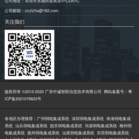
公司地址：东莞市东城街道美居中心D01C
公司邮箱：zczlzhu@163.com
关注我们
版权所有 ©2013-2020 广东中诚智联信息技术有限公司
网站备案号：粤
ICP备2021076623号
各地区办理推荐：
广州弱电集成系统
深圳弱电集成系统
珠海弱电集成
系统
汕头弱电集成系统
韶关弱电集成系统
河源弱电集成系统
梅州弱
电集成系统
惠州弱电集成系统
汕尾弱电集成系统
东莞弱电集成系统