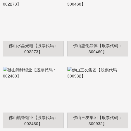
佛山水晶光电【股票代码：
佛山惠伦晶体【股票代码：
002273】
300460】
佛山赣锋锂业【股票代码：
佛山三友集团【股票代码：
002460】
300932】