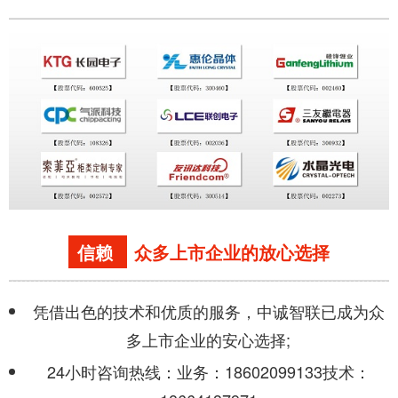
信赖
众多上市企业的放心选择
凭借出色的技术和优质的服务，中诚智联已成为众
多上市企业的安心选择;
24小时咨询热线：业务：18602099133技术：