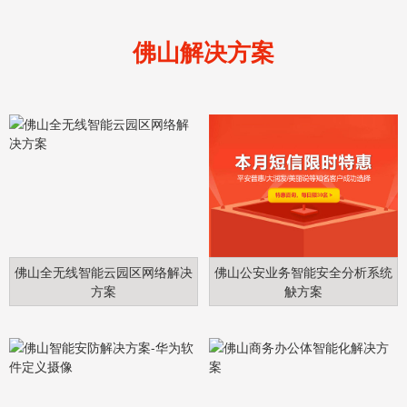
佛山解决方案
佛山全无线智能云园区网络解决
佛山公安业务智能安全分析系统
方案
觖方案