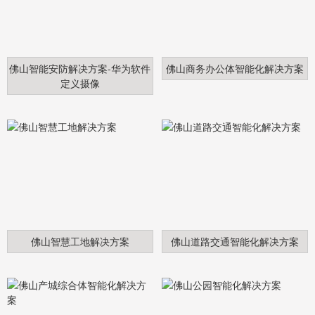
佛山智能安防解决方案-华为软件
佛山商务办公体智能化解决方案
定义摄像
佛山智慧工地解决方案
佛山道路交通智能化解决方案